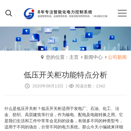
您的位置：主页
新闻中心
公司新闻
低压开关柜功能特点分析
2020年08月13日
|
阅读次数：1342
什么是低压开关柜？低压开关柜适用于发电厂、石油、化工、冶
金、纺织、高层建筑等行业，作为输电、配电及电能转换之用。它
是我们生活和工作中常常会见到的设备，有很多不同的种类型号，
适用于不同的场合，分管不同的电力系统。那么今天小编就来详细