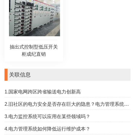
抽出式控制型低压开关
柜成纪直销
关联信息
1.国家电网跨区跨省输送电力创新高
2.旧社区的电力安全是否存在巨大的隐患？电力管理系统防御助力安全
3.电力监控系统可以应用在某些领域吗？
4.电力管理系统如何降低运行维护成本？