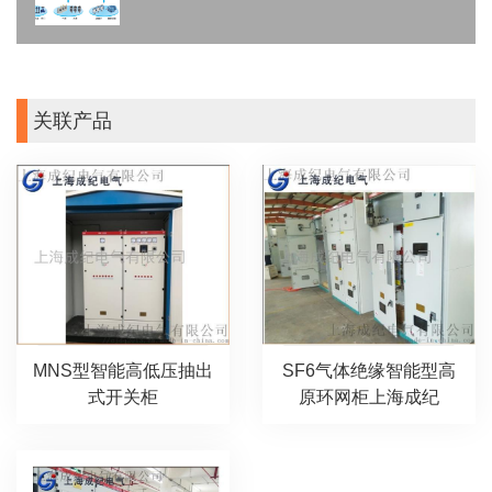
关联产品
SF6气体绝缘智能型高
MNS型智能高低压抽出
原环网柜上海成纪
式开关柜