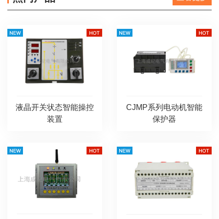
液晶开关状态智能操控
CJMP系列电动机智能
装置
保护器