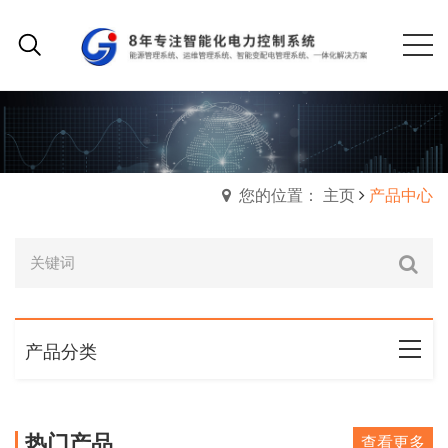
您的位置： 主页
产品中心
产品分类
热门产品
查看更多