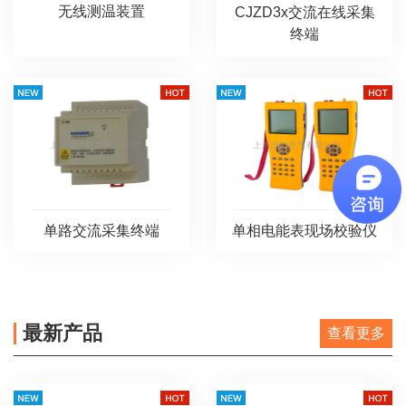
无线测温装置
CJZD3x交流在线采集
终端
单路交流采集终端
单相电能表现场校验仪
最新产品
查看更多