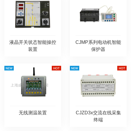
液晶开关状态智能操控
CJMP系列电动机智能
装置
保护器
无线测温装置
CJZD3x交流在线采集
终端