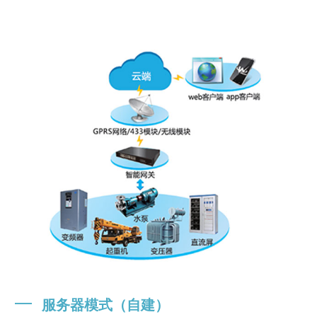
━
服务器模式（自建）