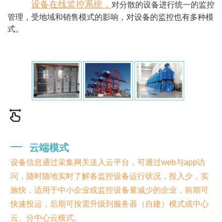
设备在线监控系统，
对分散的设备进行统一的监控
管理，受地域和销售模式的影响，对设备的监控也有多种模
式。
━
云端模式
设备信息通过采集网关送入云平台，可通过web与app访
问，随时随地实时了解各监控设备运行状况，投入少，实
施快，适用于中小企业或监控设备量减少的企业，前期可
快速投运，后期可按需升级到服务器（自建）模式或中心
云、分中心云模式。