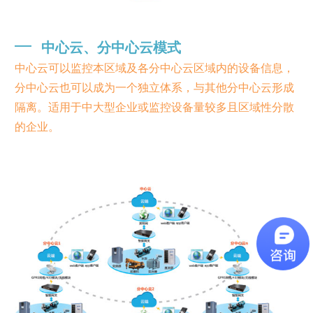
━
中心云、分中心云模式
中心云可以监控本区域及各分中心云区域内的设备信息，
分中心云也可以成为一个独立体系，与其他分中心云形成
隔离。适用于中大型企业或监控设备量较多且区域性分散
的企业。