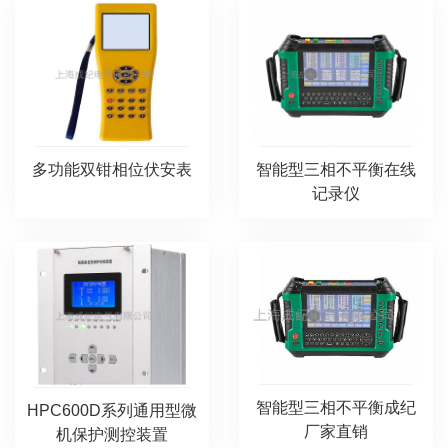
多功能双钳相位伏安表
智能型三相不平衡在线
记录仪
智能型三相不平衡成纪
HPC600D系列通用型微
厂家直销
机保护测控装置