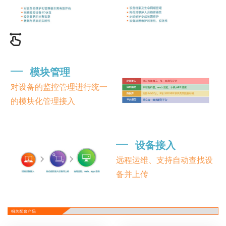
━
模块管理
对设备的监控管理进行统一
的模块化管理接入
━
设备接入
远程运维、支持自动查找设
备并上传