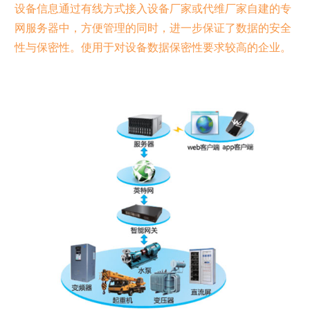
设备信息通过有线方式接入设备厂家或代维厂家自建的专
网服务器中，方便管理的同时，进一步保证了数据的安全
性与保密性。使用于对设备数据保密性要求较高的企业。