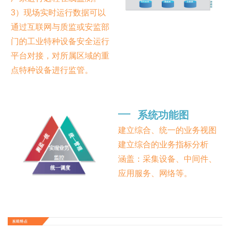
3）现场实时运行数据可以
通过互联网与质监或安监部
门的工业特种设备安全运行
平台对接，对所属区域的重
点特种设备进行监管。
━
系统功能图
建立综合、统一的业务视图
建立综合的业务指标分析
涵盖：采集设备、中间件、
应用服务、网络等。