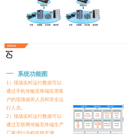
━
系统功能图
1）现场实时运行数据可以
通过手机传输至终端应用客
户的现场值班人员和安全运
行人员。
2）现场实时运行数据可以
通过互联网传输至终端生产
厂家进行远程在线监测。