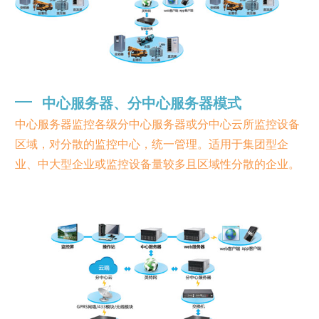
━
中心服务器、分中心服务器模式
中心服务器监控各级分中心服务器或分中心云所监控设备
区域，对分散的监控中心，统一管理。适用于集团型企
业、中大型企业或监控设备量较多且区域性分散的企业。