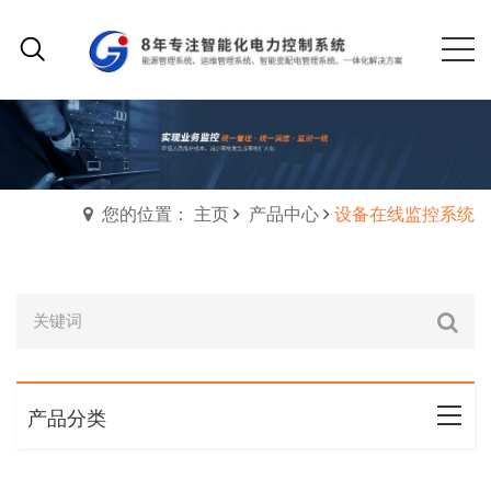
您的位置： 主页
产品中心
设备在线监控系统
产品分类