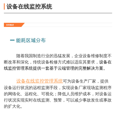
设备在线监控系统
随着我国制造行业的迅猛发展，企业设备维修制度不
断改革和深化，传统设备检修方式难以适应其要求，
设备在
线监控管理系统提供一套基于云端管理的完整解决方案。
设备在线监控管理系统
可为设备生产厂家，提供
设备运行状况的远程监测手段，实现设备厂家现场监测程序
的网络化、远程化、可视化；降低人员维护成本，对设备运
行状况实现实时在线监测、预警，可以减少事故发生或事故
的扩大化。