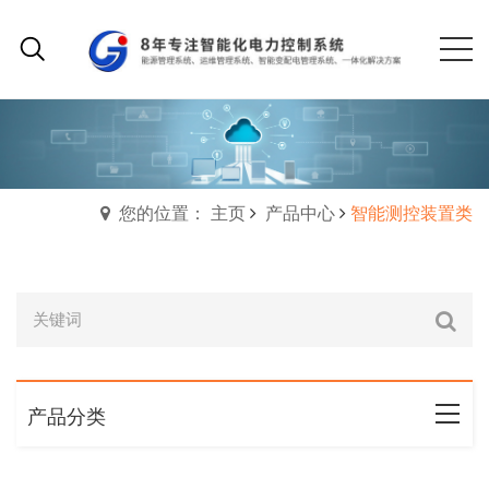
您的位置： 主页
产品中心
智能测控装置类
产品分类