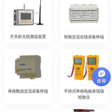
开关柜无线测温装置
智能交流在线采集终端
单路数据交流采集终端
手持式单相电能表现场
校验仪