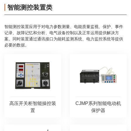
智能测控装置类
智能测控装置应用于对电力参数测量、电能质量监视、保护、事件
记录、故障记忆和分析、电气设备控制以及正常运用提供解决方
案。同时装置通过通讯接口为能耗监测系统、电力监控系统等提供
必要的数据。
高压开关柜智能操控装
CJMP系列智能电动机
置
保护器