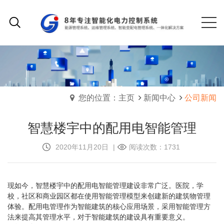
您的位置：主页
新闻中心
公司新闻
智慧楼宇中的配用电智能管理
2020年11月20日
|
阅读次数：1731
现如今，智慧楼宇中的配用电智能管理建设非常广泛。医院，学
校，社区和商业园区都在使用智能管理模型来创建新的建筑物管理
体验。配用电管理作为智能建筑的核心应用场景，采用智能管理方
法来提高其管理水平，对于智能建筑的建设具有重要意义。