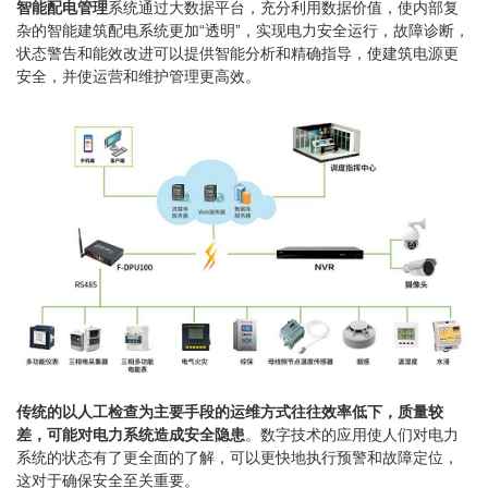
智能配电管理
系统通过大数据平台，充分利用数据价值，使内部复
杂的智能建筑配电系统更加“透明”，实现电力安全运行，故障诊断，
状态警告和能效改进可以提供智能分析和精确指导，使建筑电源更
安全，并使运营和维护管理更高效。
传统的以人工检查为主要手段的运维方式往往效率低下，质量较
差，可能对电力系统造成安全隐患
。数字技术的应用使人们对电力
系统的状态有了更全面的了解，可以更快地执行预警和故障定位，
这对于确保安全至关重要。