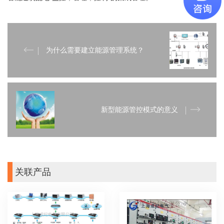
为什么需要建立能源管理系统？
新型能源管控模式的意义
关联产品