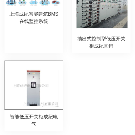
上海成纪智能建筑BMS
在线监控系统
抽出式控制型低压开关
柜成纪直销
智能低压开关柜成纪电
气