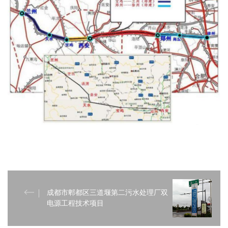
成都市郫都区三道堰第二污水处理厂双
电源工程技术项目