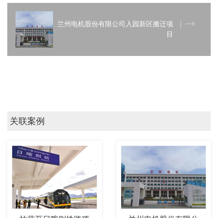
兰州电机股份有限公司入园新区搬迁项
目
关联案例