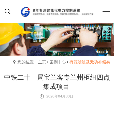
您的位置：主页
案例中心
有源滤波及无功补偿类
中铁二十一局宝兰客专兰州枢纽四点
集成项目
2020年04月30日