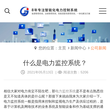
您的位置：主页
新闻中心
公司新闻
什么是电力监控系统？
2021年05月13日
|
阅读次数：5206
相信大家对电力肯定不陌生吧，那
电力监控系统
是不是有点熟悉但
是又不知道具体的是什么呢？那接下来就由我来为大家介绍一下。
电力监控系统一般是指用来控制和监视电力生产及供应过程的，是
基于计算机及网络技术的业务系统及智能设备和作为基础支撑的通