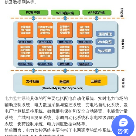
信及数据网络等。
电力监控系统
具体的可主要包括配电自动化系统、实时电力市场的
辅助控制系统、电力数据采集与监控系统、变电站自动化系统、发
电厂计算机监控系统、微机继电保护和安全自动装置、电能量计量
系统、广域相量测量系统、水调自动化系统和水电梯级调度自动化
系统、负荷控制系统、电力调度数据网络等。
简单而言，电力监控系统主要包括了电网调度的监控系统、发电厂