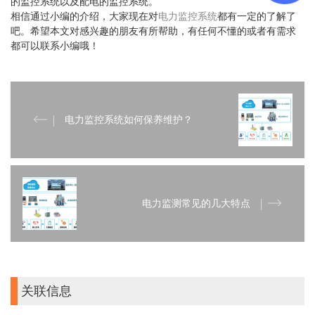
的监控系统以及配电的监控系统。
相信通过小编的介绍，大家现在对
电力监控系统
都有一定的了解了
吧。希望本文对感兴趣的朋友有所帮助，有任何不懂的或者有需求
都可以联系小编哦！
电力监控系统如何保养维护？
电力监测常见的几大特点
关联信息